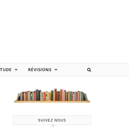
ÉTUDE
RÉVISIONS
SUIVEZ NOUS