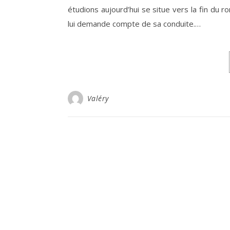
étudions aujourd’hui se situe vers la fin du r
lui demande compte de sa conduite.…
Valéry