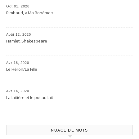
Oct 01, 2020
Rimbaud, « Ma Bohème »
Août 12, 2020
Hamlet, Shakespeare
Avr 16, 2020
Le Héron/La Fille
Avr 14, 2020
La laitière et le pot au lait
NUAGE DE MOTS