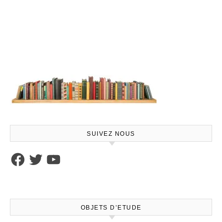
SUIVEZ NOUS
Facebook
Twitter
YouTube
OBJETS D’ETUDE