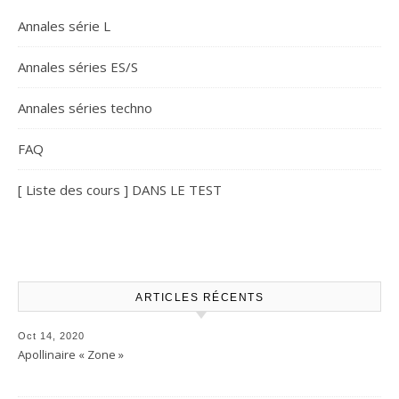
Annales série L
Annales séries ES/S
Annales séries techno
FAQ
[ Liste des cours ] DANS LE TEST
ARTICLES RÉCENTS
Oct 14, 2020
Apollinaire « Zone »