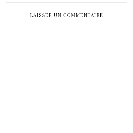
LAISSER UN COMMENTAIRE