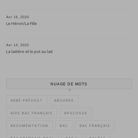
Avr 16, 2020
Le Héron/La Fille
Avr 14, 2020
La laitière et le pot au lait
NUAGE DE MOTS
ABBÉ PRÉVOST
ABSURDE
AIDE BAC FRANÇAIS
APOLOGUE
ARGUMENTATION
BAC
BAC FRANÇAIS