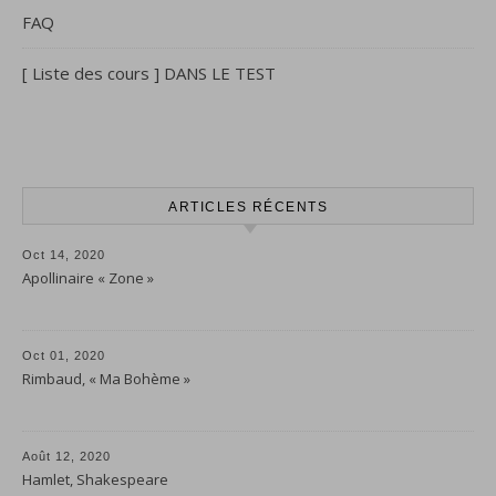
FAQ
[ Liste des cours ] DANS LE TEST
ARTICLES RÉCENTS
Oct 14, 2020
Apollinaire « Zone »
Oct 01, 2020
Rimbaud, « Ma Bohème »
Août 12, 2020
Hamlet, Shakespeare