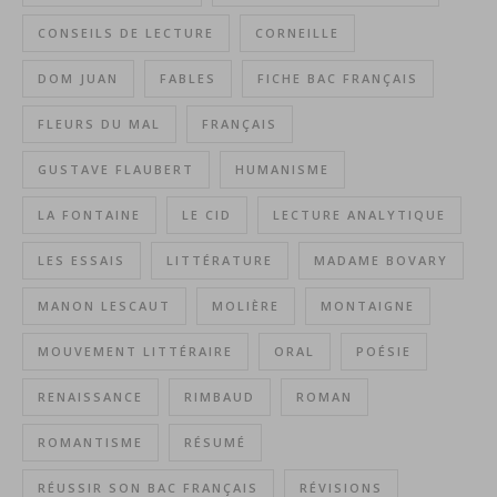
CONSEILS DE LECTURE
CORNEILLE
DOM JUAN
FABLES
FICHE BAC FRANÇAIS
FLEURS DU MAL
FRANÇAIS
GUSTAVE FLAUBERT
HUMANISME
LA FONTAINE
LE CID
LECTURE ANALYTIQUE
LES ESSAIS
LITTÉRATURE
MADAME BOVARY
MANON LESCAUT
MOLIÈRE
MONTAIGNE
MOUVEMENT LITTÉRAIRE
ORAL
POÉSIE
RENAISSANCE
RIMBAUD
ROMAN
ROMANTISME
RÉSUMÉ
RÉUSSIR SON BAC FRANÇAIS
RÉVISIONS