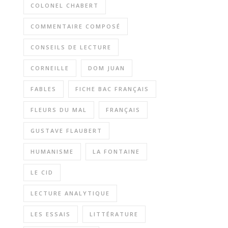
COLONEL CHABERT
COMMENTAIRE COMPOSÉ
CONSEILS DE LECTURE
CORNEILLE
DOM JUAN
FABLES
FICHE BAC FRANÇAIS
FLEURS DU MAL
FRANÇAIS
GUSTAVE FLAUBERT
HUMANISME
LA FONTAINE
LE CID
LECTURE ANALYTIQUE
LES ESSAIS
LITTÉRATURE