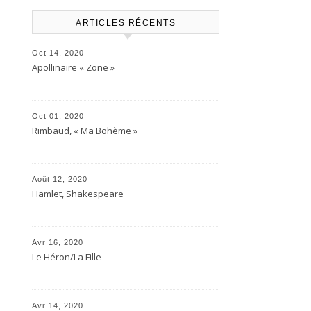
ARTICLES RÉCENTS
Oct 14, 2020
Apollinaire « Zone »
Oct 01, 2020
Rimbaud, « Ma Bohème »
Août 12, 2020
Hamlet, Shakespeare
Avr 16, 2020
Le Héron/La Fille
Avr 14, 2020