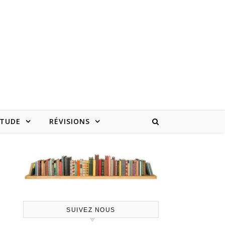
ÉTUDE
RÉVISIONS
SUIVEZ NOUS