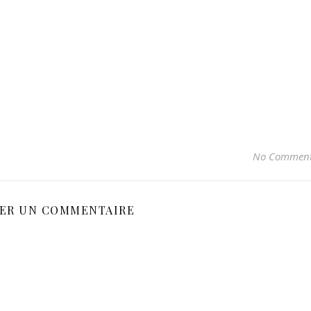
No Commen
SER UN COMMENTAIRE