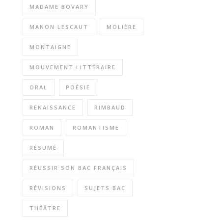
MADAME BOVARY
MANON LESCAUT
MOLIÈRE
MONTAIGNE
MOUVEMENT LITTÉRAIRE
ORAL
POÉSIE
RENAISSANCE
RIMBAUD
ROMAN
ROMANTISME
RÉSUMÉ
RÉUSSIR SON BAC FRANÇAIS
RÉVISIONS
SUJETS BAC
THÉÂTRE